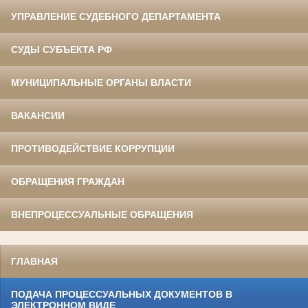
УПРАВЛЕНИЕ СУДЕБНОГО ДЕПАРТАМЕНТА
СУДЫ СУБЪЕКТА РФ
МУНИЦИПАЛЬНЫЕ ОРГАНЫ ВЛАСТИ
ВАКАНСИИ
ПРОТИВОДЕЙСТВИЕ КОРРУПЦИИ
ОБРАЩЕНИЯ ГРАЖДАН
ВНЕПРОЦЕССУАЛЬНЫЕ ОБРАЩЕНИЯ
ГЛАВНАЯ
ПОДАЧА ПРОЦЕССУАЛЬНЫХ ДОКУМЕНТОВ В
ЭЛЕКТРОННОМ ВИДЕ