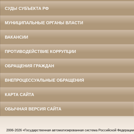
СУДЫ СУБЪЕКТА РФ
МУНИЦИПАЛЬНЫЕ ОРГАНЫ ВЛАСТИ
ВАКАНСИИ
ПРОТИВОДЕЙСТВИЕ КОРРУПЦИИ
ОБРАЩЕНИЯ ГРАЖДАН
ВНЕПРОЦЕССУАЛЬНЫЕ ОБРАЩЕНИЯ
КАРТА САЙТА
ОБЫЧНАЯ ВЕРСИЯ САЙТА
2006-2026
«Государственная автоматизированная система Российской Федераци