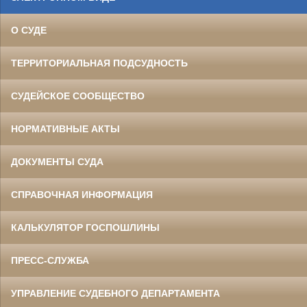
О СУДЕ
ТЕРРИТОРИАЛЬНАЯ ПОДСУДНОСТЬ
СУДЕЙСКОЕ СООБЩЕСТВО
НОРМАТИВНЫЕ АКТЫ
ДОКУМЕНТЫ СУДА
СПРАВОЧНАЯ ИНФОРМАЦИЯ
КАЛЬКУЛЯТОР ГОСПОШЛИНЫ
ПРЕСС-СЛУЖБА
УПРАВЛЕНИЕ СУДЕБНОГО ДЕПАРТАМЕНТА