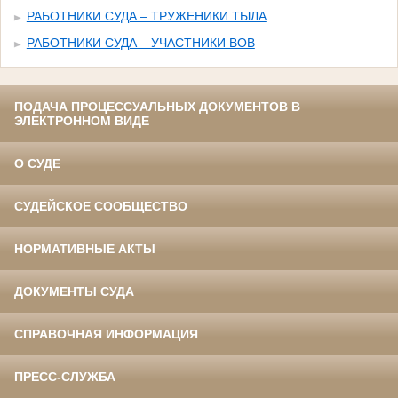
РАБОТНИКИ СУДА – ТРУЖЕНИКИ ТЫЛА
РАБОТНИКИ СУДА – УЧАСТНИКИ ВОВ
ПОДАЧА ПРОЦЕССУАЛЬНЫХ ДОКУМЕНТОВ В
ЭЛЕКТРОННОМ ВИДЕ
О СУДЕ
СУДЕЙСКОЕ СООБЩЕСТВО
НОРМАТИВНЫЕ АКТЫ
ДОКУМЕНТЫ СУДА
СПРАВОЧНАЯ ИНФОРМАЦИЯ
ПРЕСС-СЛУЖБА