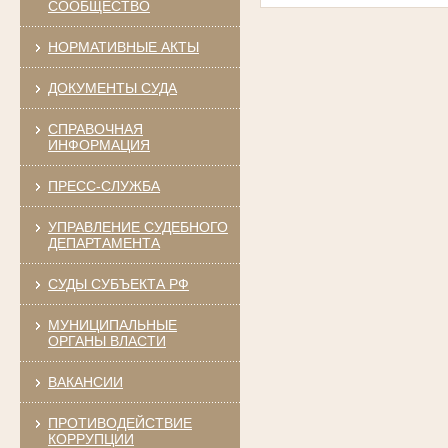
СООБЩЕСТВО
НОРМАТИВНЫЕ АКТЫ
ДОКУМЕНТЫ СУДА
СПРАВОЧНАЯ
ИНФОРМАЦИЯ
ПРЕСС-СЛУЖБА
УПРАВЛЕНИЕ СУДЕБНОГО
ДЕПАРТАМЕНТА
СУДЫ СУБЪЕКТА РФ
МУНИЦИПАЛЬНЫЕ
ОРГАНЫ ВЛАСТИ
ВАКАНСИИ
ПРОТИВОДЕЙСТВИЕ
КОРРУПЦИИ