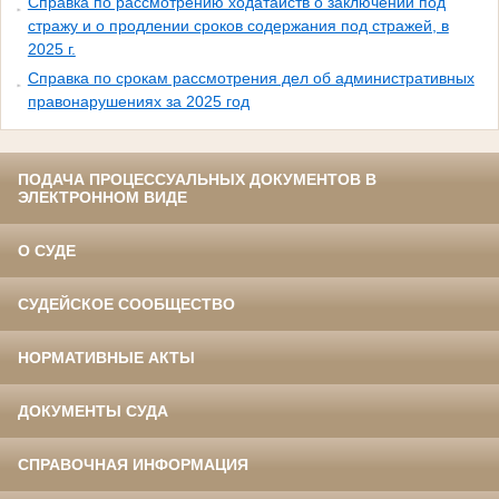
Справка по рассмотрению ходатайств о заключении под
стражу и о продлении сроков содержания под стражей, в
2025 г.
Справка по срокам рассмотрения дел об административных
правонарушениях за 2025 год
ПОДАЧА ПРОЦЕССУАЛЬНЫХ ДОКУМЕНТОВ В
ЭЛЕКТРОННОМ ВИДЕ
О СУДЕ
СУДЕЙСКОЕ СООБЩЕСТВО
НОРМАТИВНЫЕ АКТЫ
ДОКУМЕНТЫ СУДА
СПРАВОЧНАЯ ИНФОРМАЦИЯ