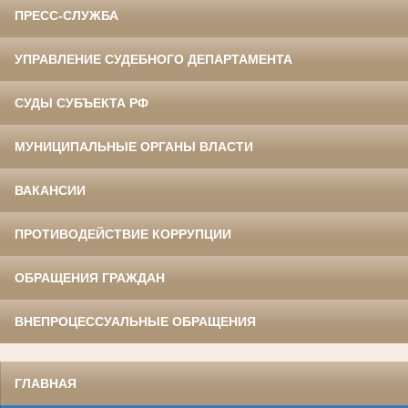
ПРЕСС-СЛУЖБА
УПРАВЛЕНИЕ СУДЕБНОГО ДЕПАРТАМЕНТА
СУДЫ СУБЪЕКТА РФ
МУНИЦИПАЛЬНЫЕ ОРГАНЫ ВЛАСТИ
ВАКАНСИИ
ПРОТИВОДЕЙСТВИЕ КОРРУПЦИИ
ОБРАЩЕНИЯ ГРАЖДАН
ВНЕПРОЦЕССУАЛЬНЫЕ ОБРАЩЕНИЯ
ГЛАВНАЯ