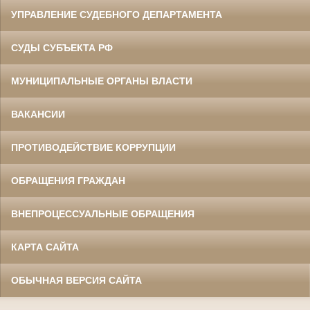
УПРАВЛЕНИЕ СУДЕБНОГО ДЕПАРТАМЕНТА
СУДЫ СУБЪЕКТА РФ
МУНИЦИПАЛЬНЫЕ ОРГАНЫ ВЛАСТИ
ВАКАНСИИ
ПРОТИВОДЕЙСТВИЕ КОРРУПЦИИ
ОБРАЩЕНИЯ ГРАЖДАН
ВНЕПРОЦЕССУАЛЬНЫЕ ОБРАЩЕНИЯ
КАРТА САЙТА
ОБЫЧНАЯ ВЕРСИЯ САЙТА