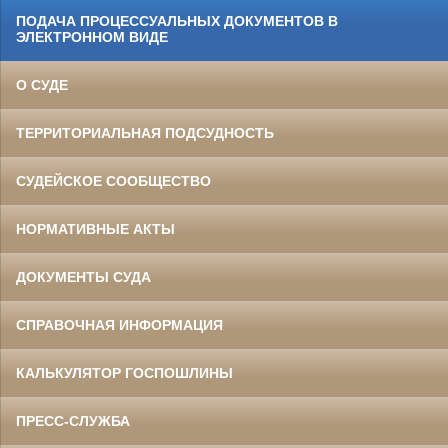
ПОДАЧА ПРОЦЕССУАЛЬНЫХ ДОКУМЕНТОВ В
ЭЛЕКТРОННОМ ВИДЕ
О СУДЕ
ТЕРРИТОРИАЛЬНАЯ ПОДСУДНОСТЬ
СУДЕЙСКОЕ СООБЩЕСТВО
НОРМАТИВНЫЕ АКТЫ
ДОКУМЕНТЫ СУДА
СПРАВОЧНАЯ ИНФОРМАЦИЯ
КАЛЬКУЛЯТОР ГОСПОШЛИНЫ
ПРЕСС-СЛУЖБА