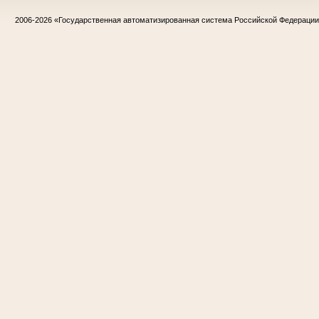
2006-2026
«Государственная автоматизированная система Российской Федераци