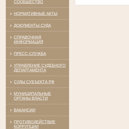
СООБЩЕСТВО
НОРМАТИВНЫЕ АКТЫ
ДОКУМЕНТЫ СУДА
СПРАВОЧНАЯ
ИНФОРМАЦИЯ
ПРЕСС-СЛУЖБА
УПРАВЛЕНИЕ СУДЕБНОГО
ДЕПАРТАМЕНТА
СУДЫ СУБЪЕКТА РФ
МУНИЦИПАЛЬНЫЕ
ОРГАНЫ ВЛАСТИ
ВАКАНСИИ
ПРОТИВОДЕЙСТВИЕ
КОРРУПЦИИ