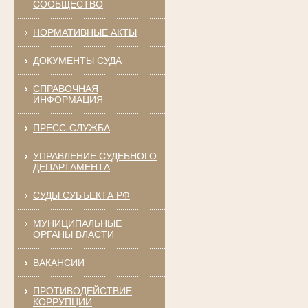
СООБЩЕСТВО
НОРМАТИВНЫЕ АКТЫ
ДОКУМЕНТЫ СУДА
СПРАВОЧНАЯ
ИНФОРМАЦИЯ
ПРЕСС-СЛУЖБА
УПРАВЛЕНИЕ СУДЕБНОГО
ДЕПАРТАМЕНТА
СУДЫ СУБЪЕКТА РФ
МУНИЦИПАЛЬНЫЕ
ОРГАНЫ ВЛАСТИ
ВАКАНСИИ
ПРОТИВОДЕЙСТВИЕ
КОРРУПЦИИ