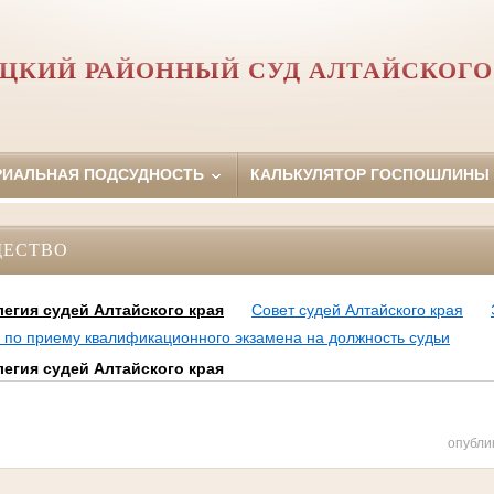
ЦКИЙ РАЙОННЫЙ СУД АЛТАЙСКОГО
РИАЛЬНАЯ ПОДСУДНОСТЬ
КАЛЬКУЛЯТОР ГОСПОШЛИНЫ
ЩЕСТВО
егия судей Алтайского края
Совет судей Алтайского края
я по приему квалификационного экзамена на должность судьи
егия судей Алтайского края
опубли