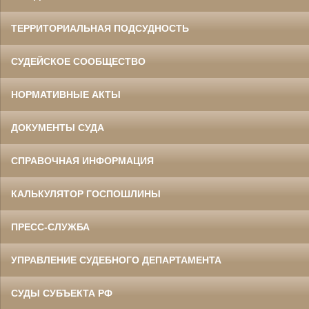
ТЕРРИТОРИАЛЬНАЯ ПОДСУДНОСТЬ
СУДЕЙСКОЕ СООБЩЕСТВО
НОРМАТИВНЫЕ АКТЫ
ДОКУМЕНТЫ СУДА
СПРАВОЧНАЯ ИНФОРМАЦИЯ
КАЛЬКУЛЯТОР ГОСПОШЛИНЫ
ПРЕСС-СЛУЖБА
УПРАВЛЕНИЕ СУДЕБНОГО ДЕПАРТАМЕНТА
СУДЫ СУБЪЕКТА РФ