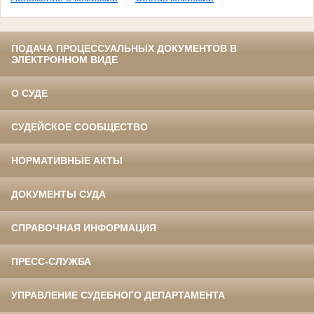
ПОДАЧА ПРОЦЕССУАЛЬНЫХ ДОКУМЕНТОВ В
ЭЛЕКТРОННОМ ВИДЕ
О СУДЕ
СУДЕЙСКОЕ СООБЩЕСТВО
НОРМАТИВНЫЕ АКТЫ
ДОКУМЕНТЫ СУДА
СПРАВОЧНАЯ ИНФОРМАЦИЯ
ПРЕСС-СЛУЖБА
УПРАВЛЕНИЕ СУДЕБНОГО ДЕПАРТАМЕНТА