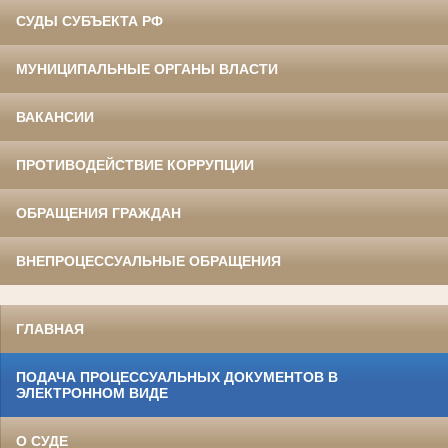
СУДЫ СУБЪЕКТА РФ
МУНИЦИПАЛЬНЫЕ ОРГАНЫ ВЛАСТИ
ВАКАНСИИ
ПРОТИВОДЕЙСТВИЕ КОРРУПЦИИ
ОБРАЩЕНИЯ ГРАЖДАН
ВНЕПРОЦЕССУАЛЬНЫЕ ОБРАЩЕНИЯ
ГЛАВНАЯ
ПОДАЧА ПРОЦЕССУАЛЬНЫХ ДОКУМЕНТОВ В
ЭЛЕКТРОННОМ ВИДЕ
О СУДЕ