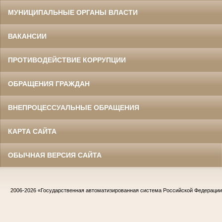
МУНИЦИПАЛЬНЫЕ ОРГАНЫ ВЛАСТИ
ВАКАНСИИ
ПРОТИВОДЕЙСТВИЕ КОРРУПЦИИ
ОБРАЩЕНИЯ ГРАЖДАН
ВНЕПРОЦЕССУАЛЬНЫЕ ОБРАЩЕНИЯ
КАРТА САЙТА
ОБЫЧНАЯ ВЕРСИЯ САЙТА
2006-2026
«Государственная автоматизированная система Российской Федераци