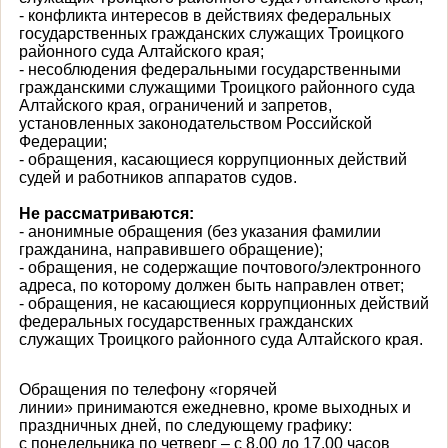
- конфликта интересов в действиях федеральных
государственных гражданских служащих Троицкого
районного суда Алтайского края;
- несоблюдения федеральными государственными
гражданскими служащими Троицкого районного суда
Алтайского края, ограничений и запретов,
установленных законодательством Российской
Федерации;
- обращения, касающиеся коррупционных действий
судей и работников аппаратов судов.
Не рассматриваются:
- анонимные обращения (без указания фамилии
гражданина, направившего обращение);
- обращения, не содержащие почтового/электронного
адреса, по которому должен быть направлен ответ;
- обращения, не касающиеся коррупционных действий
федеральных государственных гражданских
служащих Троицкого районного суда Алтайского края.
Обращения по телефону «горячей
линии» принимаются ежедневно, кроме выходных и
праздничных дней, по следующему графику:
с понедельника по четверг – с 8.00 до 17.00 часов