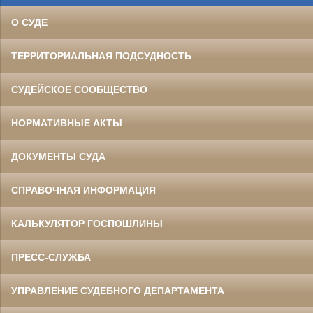
О СУДЕ
ТЕРРИТОРИАЛЬНАЯ ПОДСУДНОСТЬ
СУДЕЙСКОЕ СООБЩЕСТВО
НОРМАТИВНЫЕ АКТЫ
ДОКУМЕНТЫ СУДА
СПРАВОЧНАЯ ИНФОРМАЦИЯ
КАЛЬКУЛЯТОР ГОСПОШЛИНЫ
ПРЕСС-СЛУЖБА
УПРАВЛЕНИЕ СУДЕБНОГО ДЕПАРТАМЕНТА