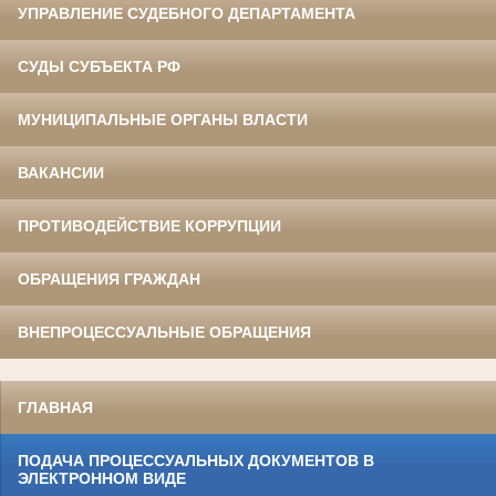
УПРАВЛЕНИЕ СУДЕБНОГО ДЕПАРТАМЕНТА
СУДЫ СУБЪЕКТА РФ
МУНИЦИПАЛЬНЫЕ ОРГАНЫ ВЛАСТИ
ВАКАНСИИ
ПРОТИВОДЕЙСТВИЕ КОРРУПЦИИ
ОБРАЩЕНИЯ ГРАЖДАН
ВНЕПРОЦЕССУАЛЬНЫЕ ОБРАЩЕНИЯ
ГЛАВНАЯ
ПОДАЧА ПРОЦЕССУАЛЬНЫХ ДОКУМЕНТОВ В
ЭЛЕКТРОННОМ ВИДЕ