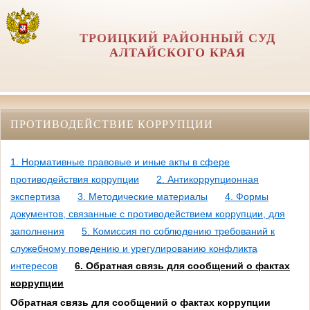
ТРОИЦКИЙ РАЙОННЫЙ СУД
АЛТАЙСКОГО КРАЯ
ПРОТИВОДЕЙСТВИЕ КОРРУПЦИИ
1. Нормативные правовые и иные акты в сфере
противодействия коррупции
2. Антикоррупционная
экспертиза
3. Методические материалы
4. Формы
документов, связанные с противодействием коррупции, для
заполнения
5. Комиссия по соблюдению требований к
служебному поведению и урегулированию конфликта
интересов
6. Обратная связь для сообщений о фактах
коррупции
Обратная связь для сообщений о фактах коррупции