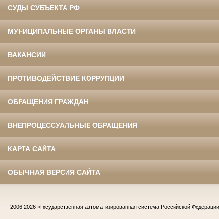
СУДЫ СУБЪЕКТА РФ
МУНИЦИПАЛЬНЫЕ ОРГАНЫ ВЛАСТИ
ВАКАНСИИ
ПРОТИВОДЕЙСТВИЕ КОРРУПЦИИ
ОБРАЩЕНИЯ ГРАЖДАН
ВНЕПРОЦЕССУАЛЬНЫЕ ОБРАЩЕНИЯ
КАРТА САЙТА
ОБЫЧНАЯ ВЕРСИЯ САЙТА
2006-2026
«Государственная автоматизированная система Российской Федераци