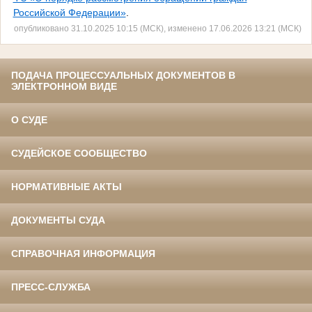
Российской Федерации»
.
опубликовано 31.10.2025 10:15 (МСК), изменено 17.06.2026 13:21 (МСК)
ПОДАЧА ПРОЦЕССУАЛЬНЫХ ДОКУМЕНТОВ В
ЭЛЕКТРОННОМ ВИДЕ
О СУДЕ
СУДЕЙСКОЕ СООБЩЕСТВО
НОРМАТИВНЫЕ АКТЫ
ДОКУМЕНТЫ СУДА
СПРАВОЧНАЯ ИНФОРМАЦИЯ
ПРЕСС-СЛУЖБА